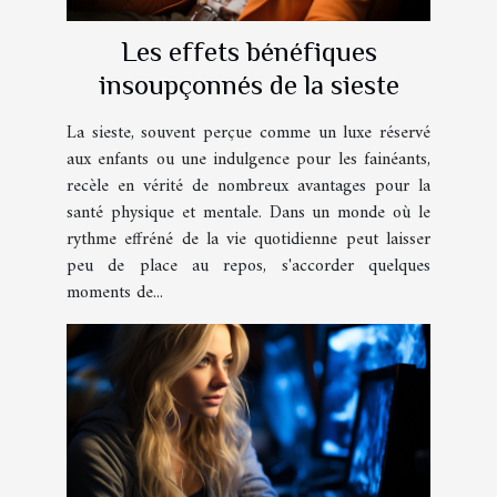
Les effets bénéfiques
insoupçonnés de la sieste
La sieste, souvent perçue comme un luxe réservé
aux enfants ou une indulgence pour les fainéants,
recèle en vérité de nombreux avantages pour la
santé physique et mentale. Dans un monde où le
rythme effréné de la vie quotidienne peut laisser
peu de place au repos, s'accorder quelques
moments de...