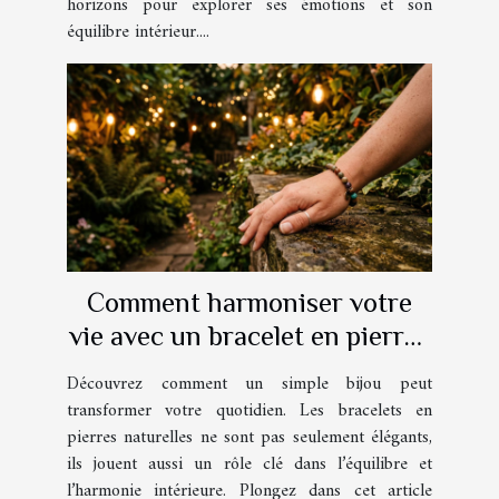
horizons pour explorer ses émotions et son
équilibre intérieur....
Comment harmoniser votre
vie avec un bracelet en pierres
naturelles ?
Découvrez comment un simple bijou peut
transformer votre quotidien. Les bracelets en
pierres naturelles ne sont pas seulement élégants,
ils jouent aussi un rôle clé dans l’équilibre et
l’harmonie intérieure. Plongez dans cet article