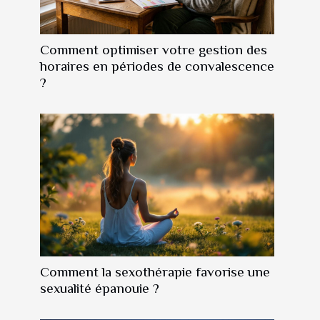
Comment optimiser votre gestion des
horaires en périodes de convalescence
?
Comment la sexothérapie favorise une
sexualité épanouie ?