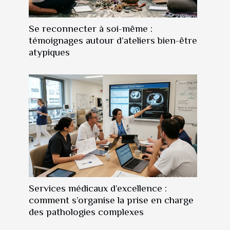
Se reconnecter à soi-même :
témoignages autour d’ateliers bien-être
atypiques
Services médicaux d’excellence :
comment s’organise la prise en charge
des pathologies complexes