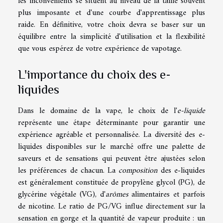
les inconvénients se situent au niveau de la taille souvent
plus imposante et d'une courbe d'apprentissage plus
raide. En définitive, votre choix devra se baser sur un
équilibre entre la simplicité d'utilisation et la flexibilité
que vous espérez de votre expérience de vapotage.
L'importance du choix des e-
liquides
Dans le domaine de la vape, le choix de l'
e-liquide
représente une étape déterminante pour garantir une
expérience agréable et personnalisée. La diversité des e-
liquides disponibles sur le marché offre une palette de
saveurs et de sensations qui peuvent être ajustées selon
les préférences de chacun. La
composition
des e-liquides
est généralement constituée de propylène glycol (PG), de
glycérine végétale (VG), d'
arômes
alimentaires et parfois
de nicotine. Le ratio de PG/VG influe directement sur la
sensation en gorge et la quantité de vapeur produite : un