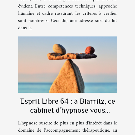
évident. Entre compétences techniques, approche
humaine et cadre rassurant, les critères à vérifier
sont nombreux. Ceci dit, une adresse sort du lot
dans la...
Esprit Libre 64 : à Biarritz, ce
cabinet d’hypnose vous
accompagne au quotidien !
L’hypnose suscite de plus en plus d’intérêt dans le
domaine de l’accompagnement thérapeutique, au