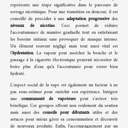
représente une étape significative dans le parcours de
sevrage nicotinique. Pour une transition en douceur, il est
conseillé de procéder à une
adaptation progressive
des
niveaux de nicotine
. Ceci permet de réduire
l'accoutumance de manière graduelle tout en satisfaisant
les besoins initiaux sans provoquer de manque intense.
Un élément souvent négligé mais tout aussi vital est
l'
hydratation
. La vapeur peut assécher la bouche et le
passage à la cigarette électronique pourrait nécessiter de
boire plus d'eau qu'à l'accoutumée pour rester bien
hydraté.
L'aspect social de la vape est également un facteur à ne
pas sous-estimer pour enrichir son expérience. Intégrer
une
communauté de vapoteurs
peut s'avérer très
bénéfique. Ces groupes offrent non seulement du soutien
mais aussi des
conseils pour débutants
utiles et des
astuces pour mieux gérer sa consommation et découvrir
de nouveaux produits. Enfin, l'accompagnement par un