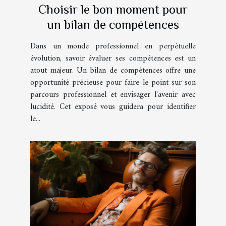
Choisir le bon moment pour
un bilan de compétences
Dans un monde professionnel en perpétuelle
évolution, savoir évaluer ses compétences est un
atout majeur. Un bilan de compétences offre une
opportunité précieuse pour faire le point sur son
parcours professionnel et envisager l'avenir avec
lucidité. Cet exposé vous guidera pour identifier
le...