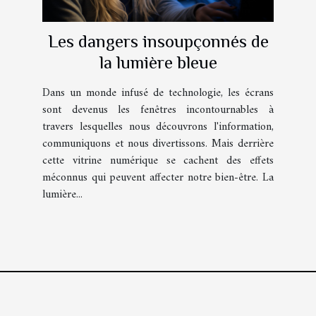
Les dangers insoupçonnés de
la lumière bleue
Dans un monde infusé de technologie, les écrans
sont devenus les fenêtres incontournables à
travers lesquelles nous découvrons l'information,
communiquons et nous divertissons. Mais derrière
cette vitrine numérique se cachent des effets
méconnus qui peuvent affecter notre bien-être. La
lumière...