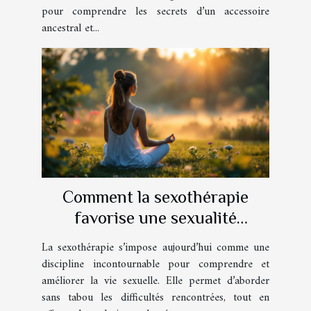
pour comprendre les secrets d’un accessoire
ancestral et...
Comment la sexothérapie
favorise une sexualité
épanouie ?
La sexothérapie s’impose aujourd’hui comme une
discipline incontournable pour comprendre et
améliorer la vie sexuelle. Elle permet d’aborder
sans tabou les difficultés rencontrées, tout en