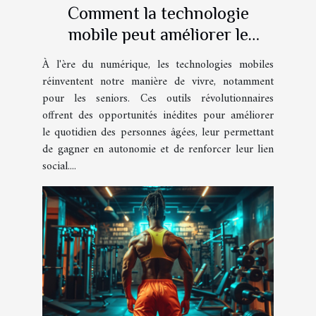
Comment la technologie
mobile peut améliorer le
quotidien des seniors
À l'ère du numérique, les technologies mobiles
réinventent notre manière de vivre, notamment
pour les seniors. Ces outils révolutionnaires
offrent des opportunités inédites pour améliorer
le quotidien des personnes âgées, leur permettant
de gagner en autonomie et de renforcer leur lien
social....