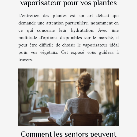
vaporisateur pour vos plantes
L'entretien des plantes est un art délicat qui
demande une attention particulière, notamment en
ce qui concerne leur hydratation. Avec une
multitude d'options disponibles sur le marché, il
peut être difficile de choisir le vaporisateur idéal
pour vos végétaux. Cet exposé vous guidera à
travers...
Comment les seniors peuvent