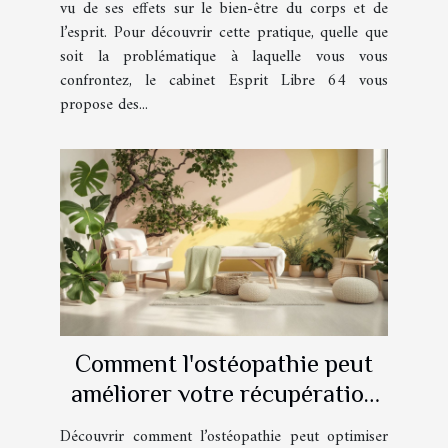
vu de ses effets sur le bien-être du corps et de
l’esprit. Pour découvrir cette pratique, quelle que
soit la problématique à laquelle vous vous
confrontez, le cabinet Esprit Libre 64 vous
propose des...
Comment l'ostéopathie peut
améliorer votre récupération
sportive ?
Découvrir comment l’ostéopathie peut optimiser