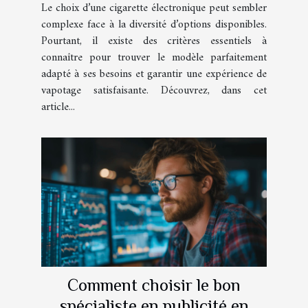
Le choix d’une cigarette électronique peut sembler
complexe face à la diversité d’options disponibles.
Pourtant, il existe des critères essentiels à
connaître pour trouver le modèle parfaitement
adapté à ses besoins et garantir une expérience de
vapotage satisfaisante. Découvrez, dans cet
article...
Comment choisir le bon
spécialiste en publicité en