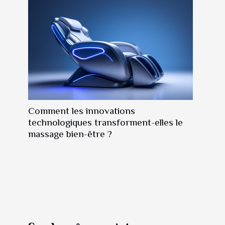
Comment les innovations
technologiques transforment-elles le
massage bien-être ?