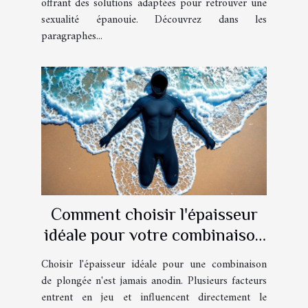
offrant des solutions adaptées pour retrouver une
sexualité épanouie. Découvrez dans les
paragraphes...
Comment choisir l'épaisseur
idéale pour votre combinaison
de plongée ?
Choisir l'épaisseur idéale pour une combinaison
de plongée n'est jamais anodin. Plusieurs facteurs
entrent en jeu et influencent directement le