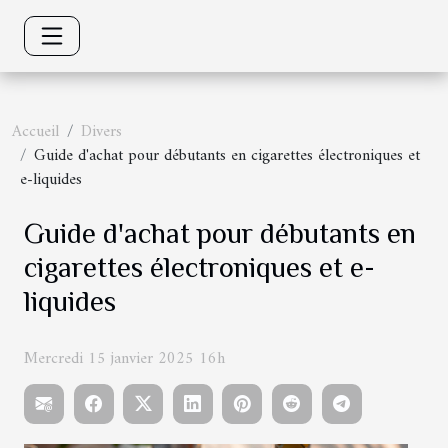
Accueil
Divers
Guide d'achat pour débutants en cigarettes électroniques et
e-liquides
Guide d'achat pour débutants en
cigarettes électroniques et e-
liquides
Mercredi 15 janvier 2025 16h