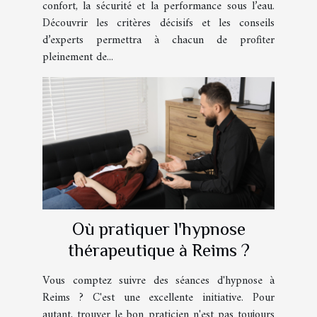
confort, la sécurité et la performance sous l’eau.
Découvrir les critères décisifs et les conseils
d’experts permettra à chacun de profiter
pleinement de...
Où pratiquer l'hypnose
thérapeutique à Reims ?
Vous comptez suivre des séances d'hypnose à
Reims ? C'est une excellente initiative. Pour
autant, trouver le bon praticien n'est pas toujours