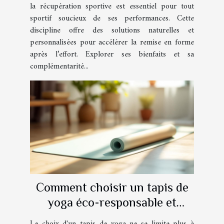
la récupération sportive est essentiel pour tout
sportif soucieux de ses performances. Cette
discipline offre des solutions naturelles et
personnalisées pour accélérer la remise en forme
après l’effort. Explorer ses bienfaits et sa
complémentarité...
Comment choisir un tapis de
yoga éco-responsable et
ayurvédique ?