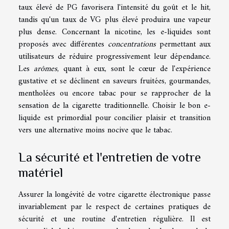
taux élevé de PG favorisera l'intensité du goût et le hit,
tandis qu'un taux de VG plus élevé produira une vapeur
plus dense. Concernant la nicotine, les e-liquides sont
proposés avec différentes
concentrations
permettant aux
utilisateurs de réduire progressivement leur dépendance.
Les
arômes
, quant à eux, sont le cœur de l'expérience
gustative et se déclinent en saveurs fruitées, gourmandes,
mentholées ou encore tabac pour se rapprocher de la
sensation de la cigarette traditionnelle. Choisir le bon e-
liquide est primordial pour concilier plaisir et transition
vers une alternative moins nocive que le tabac.
La sécurité et l'entretien de votre
matériel
Assurer la longévité de votre cigarette électronique passe
invariablement par le respect de certaines pratiques de
sécurité et une routine d'entretien régulière. Il est