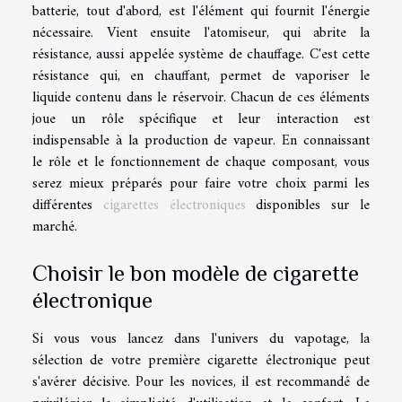
batterie, tout d'abord, est l'élément qui fournit l'énergie
nécessaire. Vient ensuite l'atomiseur, qui abrite la
résistance, aussi appelée système de chauffage. C'est cette
résistance qui, en chauffant, permet de vaporiser le
liquide contenu dans le réservoir. Chacun de ces éléments
joue un rôle spécifique et leur interaction est
indispensable à la production de vapeur. En connaissant
le rôle et le fonctionnement de chaque composant, vous
serez mieux préparés pour faire votre choix parmi les
différentes
cigarettes électroniques
disponibles sur le
marché.
Choisir le bon modèle de cigarette
électronique
Si vous vous lancez dans l'univers du vapotage, la
sélection de votre première cigarette électronique peut
s'avérer décisive. Pour les novices, il est recommandé de