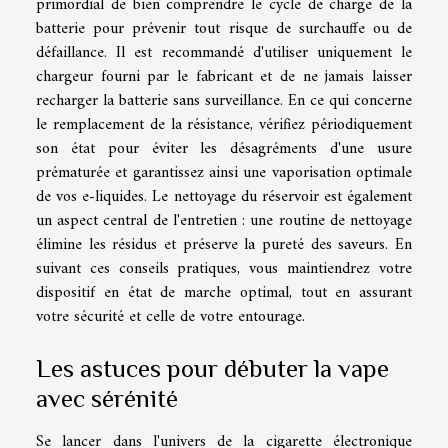
primordial de bien comprendre le cycle de charge de la
batterie pour prévenir tout risque de surchauffe ou de
défaillance. Il est recommandé d'utiliser uniquement le
chargeur fourni par le fabricant et de ne jamais laisser
recharger la batterie sans surveillance. En ce qui concerne
le remplacement de la résistance, vérifiez périodiquement
son état pour éviter les désagréments d'une usure
prématurée et garantissez ainsi une vaporisation optimale
de vos e-liquides. Le nettoyage du réservoir est également
un aspect central de l'entretien : une routine de nettoyage
élimine les résidus et préserve la pureté des saveurs. En
suivant ces conseils pratiques, vous maintiendrez votre
dispositif en état de marche optimal, tout en assurant
votre sécurité et celle de votre entourage.
Les astuces pour débuter la vape
avec sérénité
Se lancer dans l'univers de la cigarette électronique