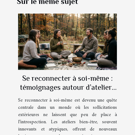
Sur le même sujet
Se reconnecter à soi-même :
témoignages autour d’ateliers
bien-être atypiques
Se reconnecter à soi-même est devenu une quête
centrale dans un monde où les sollicitations
extérieures ne laissent que peu de place à
l’introspection. Les ateliers bien-être, souvent
innovants et atypiques, offrent de nouveaux