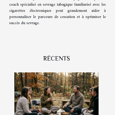
coach spécialisé en sevrage tabagique familiarisé avec les
cigarettes électroniques peut grandement aider à
personnaliser le parcours de cessation et à optimiser le
succès du sevrage.
RÉCENTS