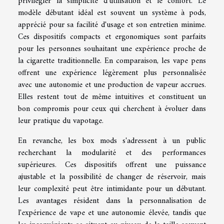
privilégier la simplicité d'utilisation et le confort. Le
modèle débutant idéal est souvent un système à pods,
apprécié pour sa facilité d'usage et son entretien minime.
Ces dispositifs compacts et ergonomiques sont parfaits
pour les personnes souhaitant une expérience proche de
la cigarette traditionnelle. En comparaison, les vape pens
offrent une expérience légèrement plus personnalisée
avec une autonomie et une production de vapeur accrues.
Elles restent tout de même intuitives et constituent un
bon compromis pour ceux qui cherchent à évoluer dans
leur pratique du vapotage.
En revanche, les box mods s'adressent à un public
recherchant la modularité et des performances
supérieures. Ces dispositifs offrent une puissance
ajustable et la possibilité de changer de réservoir, mais
leur complexité peut être intimidante pour un débutant.
Les avantages résident dans la personnalisation de
l'expérience de vape et une autonomie élevée, tandis que