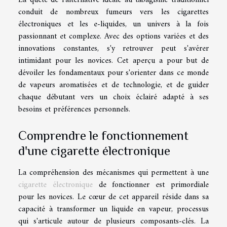
conduit de nombreux fumeurs vers les cigarettes
électroniques et les e-liquides, un univers à la fois
passionnant et complexe. Avec des options variées et des
innovations constantes, s'y retrouver peut s'avérer
intimidant pour les novices. Cet aperçu a pour but de
dévoiler les fondamentaux pour s'orienter dans ce monde
de vapeurs aromatisées et de technologie, et de guider
chaque débutant vers un choix éclairé adapté à ses
besoins et préférences personnels.
Comprendre le fonctionnement
d'une cigarette électronique
La compréhension des mécanismes qui permettent à une
cigarette électronique
de fonctionner est primordiale
pour les novices. Le cœur de cet appareil réside dans sa
capacité à transformer un liquide en vapeur, processus
qui s'articule autour de plusieurs composants-clés. La