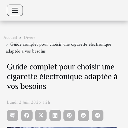
Accueil
Divers
Guide complet pour choisir une cigarette électronique
adaptée à vos besoins
Guide complet pour choisir une
cigarette électronique adaptée à
vos besoins
Lundi 2 juin 2025 12h