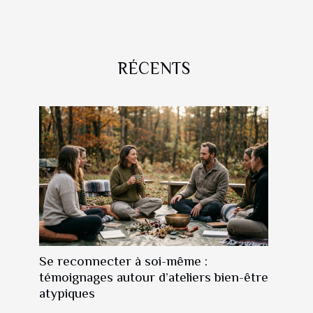
RÉCENTS
Se reconnecter à soi-même :
témoignages autour d’ateliers bien-être
atypiques