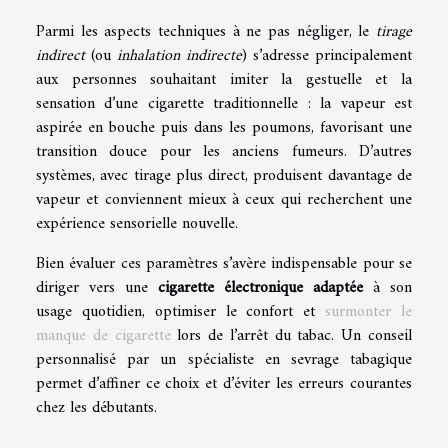
Parmi les aspects techniques à ne pas négliger, le
tirage
indirect
(ou
inhalation indirecte
) s’adresse principalement
aux personnes souhaitant imiter la gestuelle et la
sensation d’une cigarette traditionnelle : la vapeur est
aspirée en bouche puis dans les poumons, favorisant une
transition douce pour les anciens fumeurs. D’autres
systèmes, avec tirage plus direct, produisent davantage de
vapeur et conviennent mieux à ceux qui recherchent une
expérience sensorielle nouvelle.
Bien évaluer ces paramètres s’avère indispensable pour se
diriger vers une
cigarette électronique adaptée
à son
usage quotidien, optimiser le confort et
surmonter le
manque de cigarette
lors de l’arrêt du tabac. Un conseil
personnalisé par un spécialiste en sevrage tabagique
permet d’affiner ce choix et d’éviter les erreurs courantes
chez les débutants.