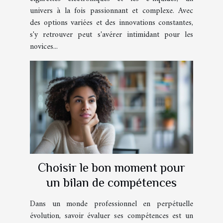
univers à la fois passionnant et complexe. Avec
des options variées et des innovations constantes,
s'y retrouver peut s'avérer intimidant pour les
novices...
Choisir le bon moment pour
un bilan de compétences
Dans un monde professionnel en perpétuelle
évolution, savoir évaluer ses compétences est un