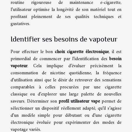
routine rigoureuse de maintenance e-cigarette,
l’utilisateur optimise la longévité de son matériel tout en
profitant pleinement de ses qualités techniques et
gustatives.
Identifier ses besoins de vapoteur
Pour effectuer le bon
choix cigarette électronique
, il est
primordial de commencer par l’identification des
besoin
vapoteur
. Cela implique d’évaluer précisément la
consommation de nicotine quotidienne, la fréquence
d’utilisation ainsi que le désir de retrouver des sensations
comparables à celles procurées par une cigarette
classique ou d’explorer une large palette de nouvelles
saveurs. Déterminer son
profil utilisateur vape
permet de
sélectionner un dispositif réellement adapté, qu’il s’agisse
d’un modèle simple pour débutant ou d’une cigarette
électronique évoluée pour expérimenter des modes de
vapotage variés.