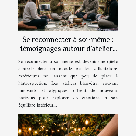
Se reconnecter à soi-même :
témoignages autour d’ateliers
bien-être atypiques
Se reconnecter à soi-même est devenu une quête
centrale dans un monde où les sollicitations
extérieures ne laissent que peu de place à
l’introspection. Les ateliers bien-être, souvent
innovants et atypiques, offrent de nouveaux
horizons pour explorer ses émotions et son
équilibre intérieur....