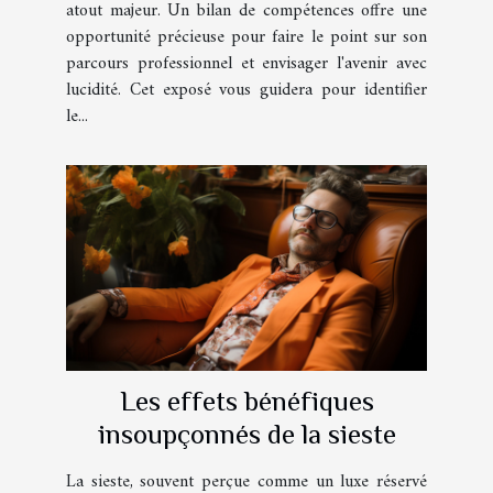
atout majeur. Un bilan de compétences offre une
opportunité précieuse pour faire le point sur son
parcours professionnel et envisager l'avenir avec
lucidité. Cet exposé vous guidera pour identifier
le...
Les effets bénéfiques
insoupçonnés de la sieste
La sieste, souvent perçue comme un luxe réservé