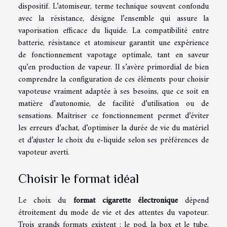
dispositif. L’atomiseur, terme technique souvent confondu
avec la résistance, désigne l’ensemble qui assure la
vaporisation efficace du liquide. La compatibilité entre
batterie, résistance et atomiseur garantit une expérience
de fonctionnement vapotage optimale, tant en saveur
qu’en production de vapeur. Il s’avère primordial de bien
comprendre la configuration de ces éléments pour choisir
vapoteuse vraiment adaptée à ses besoins, que ce soit en
matière d’autonomie, de facilité d’utilisation ou de
sensations. Maîtriser ce fonctionnement permet d’éviter
les erreurs d’achat, d’optimiser la durée de vie du matériel
et d’ajuster le choix du e-liquide selon ses préférences de
vapoteur averti.
Choisir le format idéal
Le choix du
format cigarette électronique
dépend
étroitement du mode de vie et des attentes du vapoteur.
Trois grands formats existent : le pod, la box et le tube.