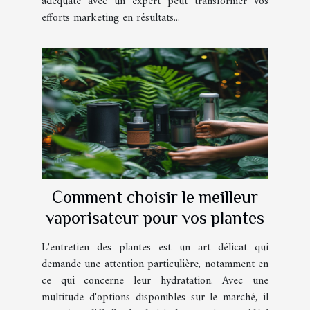
adéquate avec un expert peut transformer vos
efforts marketing en résultats...
Comment choisir le meilleur
vaporisateur pour vos plantes
L'entretien des plantes est un art délicat qui
demande une attention particulière, notamment en
ce qui concerne leur hydratation. Avec une
multitude d'options disponibles sur le marché, il