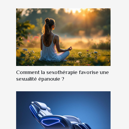
Comment la sexothérapie favorise une
sexualité épanouie ?