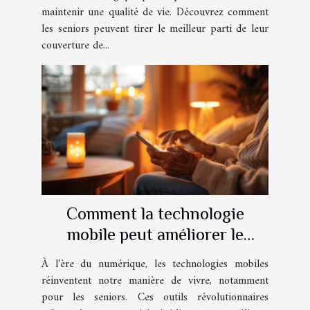
maintenir une qualité de vie. Découvrez comment
les seniors peuvent tirer le meilleur parti de leur
couverture de...
Comment la technologie
mobile peut améliorer le
quotidien des seniors
À l'ère du numérique, les technologies mobiles
réinventent notre manière de vivre, notamment
pour les seniors. Ces outils révolutionnaires