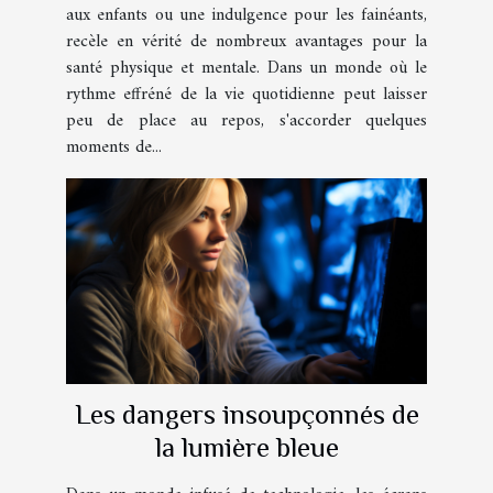
aux enfants ou une indulgence pour les fainéants,
recèle en vérité de nombreux avantages pour la
santé physique et mentale. Dans un monde où le
rythme effréné de la vie quotidienne peut laisser
peu de place au repos, s'accorder quelques
moments de...
Les dangers insoupçonnés de
la lumière bleue