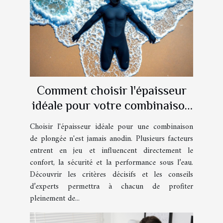
Comment choisir l'épaisseur
idéale pour votre combinaison
de plongée ?
Choisir l'épaisseur idéale pour une combinaison
de plongée n'est jamais anodin. Plusieurs facteurs
entrent en jeu et influencent directement le
confort, la sécurité et la performance sous l’eau.
Découvrir les critères décisifs et les conseils
d’experts permettra à chacun de profiter
pleinement de...