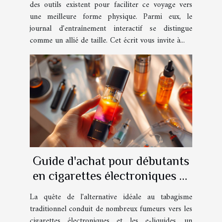
des outils existent pour faciliter ce voyage vers
une meilleure forme physique. Parmi eux, le
journal d'entraînement interactif se distingue
comme un allié de taille. Cet écrit vous invite à...
Guide d'achat pour débutants
en cigarettes électroniques et
e-liquides
La quête de l'alternative idéale au tabagisme
traditionnel conduit de nombreux fumeurs vers les
cigarettes électroniques et les e-liquides, un