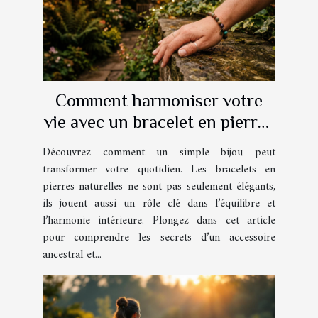
Comment harmoniser votre
vie avec un bracelet en pierres
naturelles ?
Découvrez comment un simple bijou peut
transformer votre quotidien. Les bracelets en
pierres naturelles ne sont pas seulement élégants,
ils jouent aussi un rôle clé dans l’équilibre et
l’harmonie intérieure. Plongez dans cet article
pour comprendre les secrets d’un accessoire
ancestral et...