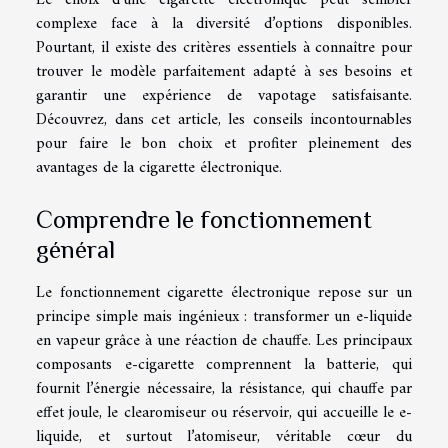
complexe face à la diversité d’options disponibles.
Pourtant, il existe des critères essentiels à connaître pour
trouver le modèle parfaitement adapté à ses besoins et
garantir une expérience de vapotage satisfaisante.
Découvrez, dans cet article, les conseils incontournables
pour faire le bon choix et profiter pleinement des
avantages de la cigarette électronique.
Comprendre le fonctionnement
général
Le fonctionnement cigarette électronique repose sur un
principe simple mais ingénieux : transformer un e-liquide
en vapeur grâce à une réaction de chauffe. Les principaux
composants e-cigarette comprennent la batterie, qui
fournit l’énergie nécessaire, la résistance, qui chauffe par
effet joule, le clearomiseur ou réservoir, qui accueille le e-
liquide, et surtout l’atomiseur, véritable cœur du