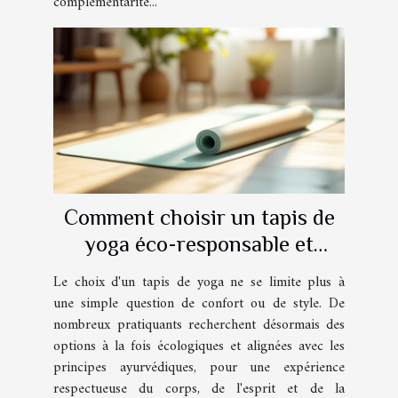
complémentarité...
Comment choisir un tapis de
yoga éco-responsable et
ayurvédique ?
Le choix d'un tapis de yoga ne se limite plus à
une simple question de confort ou de style. De
nombreux pratiquants recherchent désormais des
options à la fois écologiques et alignées avec les
principes ayurvédiques, pour une expérience
respectueuse du corps, de l'esprit et de la