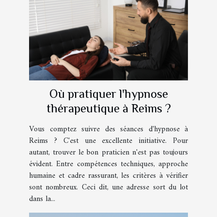
Où pratiquer l'hypnose
thérapeutique à Reims ?
Vous comptez suivre des séances d'hypnose à
Reims ? C'est une excellente initiative. Pour
autant, trouver le bon praticien n'est pas toujours
évident. Entre compétences techniques, approche
humaine et cadre rassurant, les critères à vérifier
sont nombreux. Ceci dit, une adresse sort du lot
dans la...