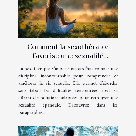
Comment la sexothérapie
favorise une sexualité
épanouie ?
La sexothérapie s’impose aujourd’hui comme une
discipline incontournable pour comprendre et
améliorer la vie sexuelle. Elle permet d’aborder
sans tabou les difficultés rencontrées, tout en
offrant des solutions adaptées pour retrouver une
sexualité épanouie. Découvrez dans les
paragraphes...