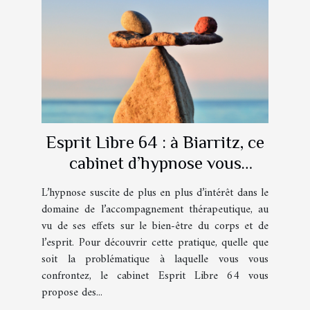
Esprit Libre 64 : à Biarritz, ce
cabinet d’hypnose vous
accompagne au quotidien !
L’hypnose suscite de plus en plus d’intérêt dans le
domaine de l’accompagnement thérapeutique, au
vu de ses effets sur le bien-être du corps et de
l’esprit. Pour découvrir cette pratique, quelle que
soit la problématique à laquelle vous vous
confrontez, le cabinet Esprit Libre 64 vous
propose des...