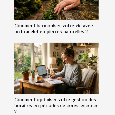
Comment harmoniser votre vie avec
un bracelet en pierres naturelles ?
Comment optimiser votre gestion des
horaires en périodes de convalescence
?