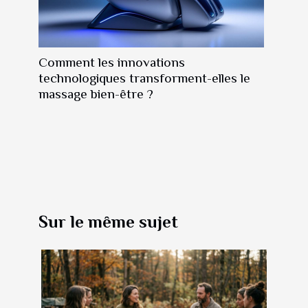
Comment les innovations
technologiques transforment-elles le
massage bien-être ?
Sur le même sujet