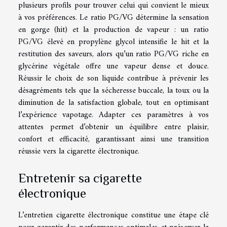
plusieurs profils pour trouver celui qui convient le mieux
à vos préférences. Le ratio PG/VG détermine la sensation
en gorge (hit) et la production de vapeur : un ratio
PG/VG élevé en propylène glycol intensifie le hit et la
restitution des saveurs, alors qu’un ratio PG/VG riche en
glycérine végétale offre une vapeur dense et douce.
Réussir le choix de son liquide contribue à prévenir les
désagréments tels que la sécheresse buccale, la toux ou la
diminution de la satisfaction globale, tout en optimisant
l’expérience vapotage. Adapter ces paramètres à vos
attentes permet d’obtenir un équilibre entre plaisir,
confort et efficacité, garantissant ainsi une transition
réussie vers la cigarette électronique.
Entretenir sa cigarette
électronique
L’entretien cigarette électronique constitue une étape clé