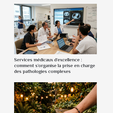
Services médicaux d’excellence :
comment s’organise la prise en charge
des pathologies complexes