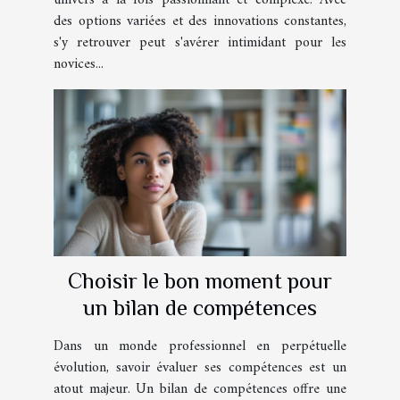
des options variées et des innovations constantes,
s'y retrouver peut s'avérer intimidant pour les
novices...
Choisir le bon moment pour
un bilan de compétences
Dans un monde professionnel en perpétuelle
évolution, savoir évaluer ses compétences est un
atout majeur. Un bilan de compétences offre une