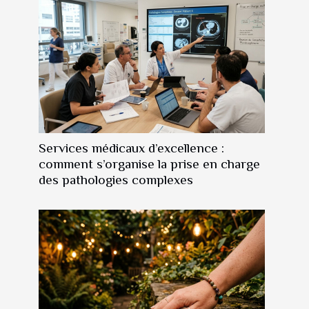
Services médicaux d’excellence :
comment s’organise la prise en charge
des pathologies complexes