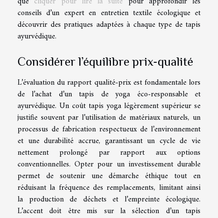
que
cliquer pour lire la suite
pour approfondir les
conseils d’un expert en entretien textile écologique et
découvrir des pratiques adaptées à chaque type de tapis
ayurvédique.
Considérer l’équilibre prix-qualité
L’évaluation du rapport qualité-prix est fondamentale lors
de l’achat d’un tapis de yoga éco-responsable et
ayurvédique. Un coût tapis yoga légèrement supérieur se
justifie souvent par l’utilisation de matériaux naturels, un
processus de fabrication respectueux de l’environnement
et une durabilité accrue, garantissant un cycle de vie
nettement prolongé par rapport aux options
conventionnelles. Opter pour un investissement durable
permet de soutenir une démarche éthique tout en
réduisant la fréquence des remplacements, limitant ainsi
la production de déchets et l’empreinte écologique.
L’accent doit être mis sur la sélection d’un tapis