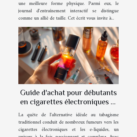
une meilleure forme physique. Parmi eux, le
journal d'entraînement interactif se distingue
comme un allié de taille. Cet écrit vous invite à...
Guide d'achat pour débutants
en cigarettes électroniques et
e-liquides
La quête de l'alternative idéale au tabagisme
traditionnel conduit de nombreux fumeurs vers les
cigarettes électroniques et les e-liquides, un
univers à la fois passionnant et complexe. Avec