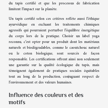
du tapis certifié et que les processus de fabrication
limitent l’impact sur la planète.
Un tapis certifié selon ces critères reflète aussi l’éthique
ayurvédique en excluant les traitements chimiques
agressifs qui pourraient perturber l’équilibre énergétique
du corps lors de la pratique. Choisir un label yoga
reconnu, c’est opter pour un produit dont les matériaux
naturels et biodégradables, comme le caoutchouc naturel
ou le coton biologique, sont sourcés de façon
responsable. Les certifications offrent ainsi non seulement
une garantie sur la qualité écologique du tapis, mais
témoignent également de pratiques sociales équitables
tout au long de la production, conjuguant respect de
l’environnement et des valeurs humaines.
Influence des couleurs et des
motifs