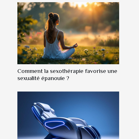
Comment la sexothérapie favorise une
sexualité épanouie ?