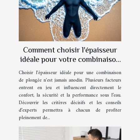
Comment choisir l'épaisseur
idéale pour votre combinaison
de plongée ?
Choisir l'épaisseur idéale pour une combinaison
de plongée n'est jamais anodin. Plusieurs facteurs
entrent en jeu et influencent directement le
confort, la sécurité et la performance sous l’eau.
Découvrir les critères décisifs et les conseils
d’experts permettra à chacun de profiter
pleinement de...