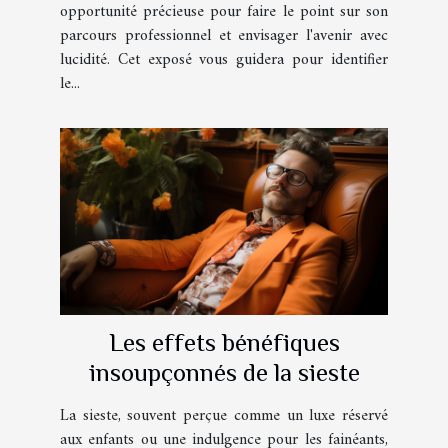
opportunité précieuse pour faire le point sur son
parcours professionnel et envisager l'avenir avec
lucidité. Cet exposé vous guidera pour identifier
le...
Les effets bénéfiques
insoupçonnés de la sieste
La sieste, souvent perçue comme un luxe réservé
aux enfants ou une indulgence pour les fainéants,