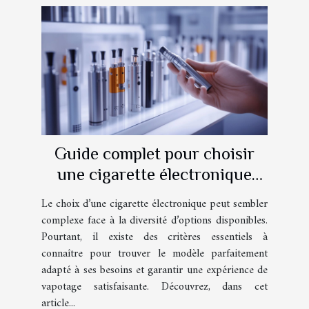
Guide complet pour choisir
une cigarette électronique
adaptée à vos besoins
Le choix d’une cigarette électronique peut sembler
complexe face à la diversité d’options disponibles.
Pourtant, il existe des critères essentiels à
connaître pour trouver le modèle parfaitement
adapté à ses besoins et garantir une expérience de
vapotage satisfaisante. Découvrez, dans cet
article...