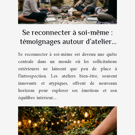
Se reconnecter à soi-même :
témoignages autour d’ateliers
bien-être atypiques
Se reconnecter à soi-même est devenu une quête
centrale dans un monde où les sollicitations
extérieures ne laissent que peu de place à
l’introspection. Les ateliers bien-être, souvent
innovants et atypiques, offrent de nouveaux
horizons pour explorer ses émotions et son
équilibre intérieur....