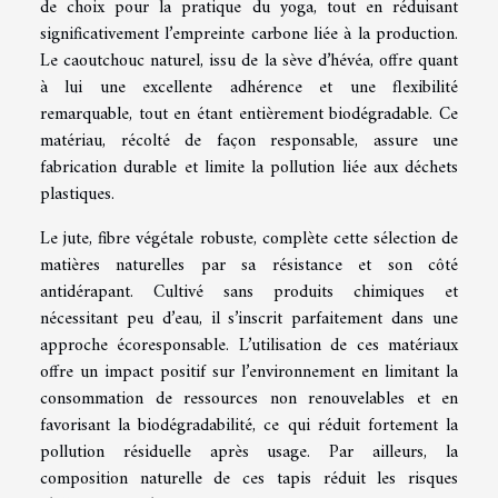
de choix pour la pratique du yoga, tout en réduisant
significativement l’empreinte carbone liée à la production.
Le caoutchouc naturel, issu de la sève d’hévéa, offre quant
à lui une excellente adhérence et une flexibilité
remarquable, tout en étant entièrement biodégradable. Ce
matériau, récolté de façon responsable, assure une
fabrication durable et limite la pollution liée aux déchets
plastiques.
Le jute, fibre végétale robuste, complète cette sélection de
matières naturelles par sa résistance et son côté
antidérapant. Cultivé sans produits chimiques et
nécessitant peu d’eau, il s’inscrit parfaitement dans une
approche écoresponsable. L’utilisation de ces matériaux
offre un impact positif sur l’environnement en limitant la
consommation de ressources non renouvelables et en
favorisant la biodégradabilité, ce qui réduit fortement la
pollution résiduelle après usage. Par ailleurs, la
composition naturelle de ces tapis réduit les risques