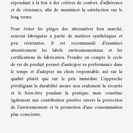
répondant à la fois à des critères de confort, d’adhérence
et de résistance, afin de maximiser la satisfaction sur le
long terme.
Pour éviter les pièges des alternatives bon marché,
souvent fabriquées à partir de matières synthétiques et
peu résistantes, il est recommandé d’examiner
attentivement les labels environnementaux et les
certifications de fabrication. Prendre en compte le cycle
de vie du produit permet d’anticiper sa performance dans
le temps et d’adopter un choix responsable, axé sur la
qualité plutôt que sur le prix immédiat. L’approche
privilégiant la durabilité assure non seulement la sécurité
et le bien-être pendant la pratique, mais constitue
également une contribution positive envers la protection
de l’environnement et la promotion d’une consommation
plus consciente.