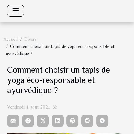
Accueil
Divers
Comment choisir un tapis de yoga éco-responsable et
ayurvédique ?
Comment choisir un tapis de
yoga éco-responsable et
ayurvédique ?
Vendredi 1 août 2025 3h