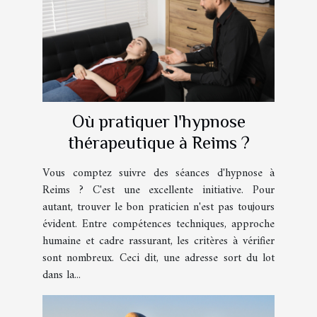
Où pratiquer l'hypnose
thérapeutique à Reims ?
Vous comptez suivre des séances d'hypnose à
Reims ? C'est une excellente initiative. Pour
autant, trouver le bon praticien n'est pas toujours
évident. Entre compétences techniques, approche
humaine et cadre rassurant, les critères à vérifier
sont nombreux. Ceci dit, une adresse sort du lot
dans la...