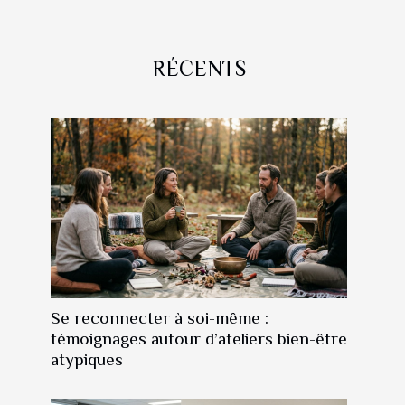
RÉCENTS
Se reconnecter à soi-même :
témoignages autour d’ateliers bien-être
atypiques