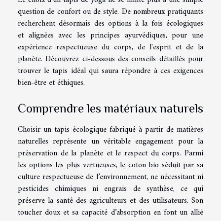
question de confort ou de style. De nombreux pratiquants
recherchent désormais des options à la fois écologiques
et alignées avec les principes ayurvédiques, pour une
expérience respectueuse du corps, de l'esprit et de la
planète. Découvrez ci-dessous des conseils détaillés pour
trouver le tapis idéal qui saura répondre à ces exigences
bien-être et éthiques.
Comprendre les matériaux naturels
Choisir un tapis écologique fabriqué à partir de matières
naturelles représente un véritable engagement pour la
préservation de la planète et le respect du corps. Parmi
les options les plus vertueuses, le coton bio séduit par sa
culture respectueuse de l’environnement, ne nécessitant ni
pesticides chimiques ni engrais de synthèse, ce qui
préserve la santé des agriculteurs et des utilisateurs. Son
toucher doux et sa capacité d’absorption en font un allié