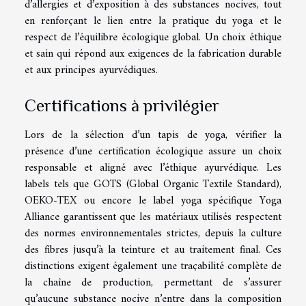
d’allergies et d’exposition à des substances nocives, tout
en renforçant le lien entre la pratique du yoga et le
respect de l’équilibre écologique global. Un choix éthique
et sain qui répond aux exigences de la fabrication durable
et aux principes ayurvédiques.
Certifications à privilégier
Lors de la sélection d’un tapis de yoga, vérifier la
présence d’une certification écologique assure un choix
responsable et aligné avec l’éthique ayurvédique. Les
labels tels que GOTS (Global Organic Textile Standard),
OEKO-TEX ou encore le label yoga spécifique Yoga
Alliance garantissent que les matériaux utilisés respectent
des normes environnementales strictes, depuis la culture
des fibres jusqu’à la teinture et au traitement final. Ces
distinctions exigent également une traçabilité complète de
la chaîne de production, permettant de s’assurer
qu’aucune substance nocive n’entre dans la composition