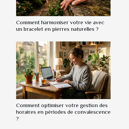
Comment harmoniser votre vie avec
un bracelet en pierres naturelles ?
Comment optimiser votre gestion des
horaires en périodes de convalescence
?