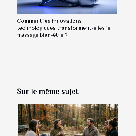
Comment les innovations
technologiques transforment-elles le
massage bien-être ?
Sur le même sujet