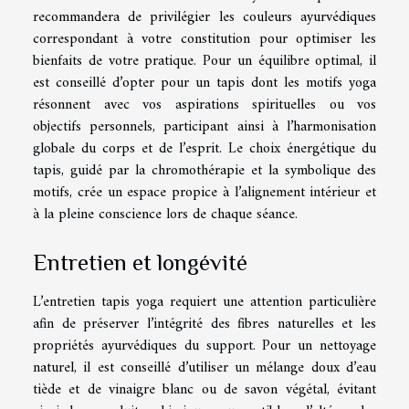
recommandera de privilégier les couleurs ayurvédiques
correspondant à votre constitution pour optimiser les
bienfaits de votre pratique. Pour un équilibre optimal, il
est conseillé d’opter pour un tapis dont les motifs yoga
résonnent avec vos aspirations spirituelles ou vos
objectifs personnels, participant ainsi à l’harmonisation
globale du corps et de l’esprit. Le choix énergétique du
tapis, guidé par la chromothérapie et la symbolique des
motifs, crée un espace propice à l’alignement intérieur et
à la pleine conscience lors de chaque séance.
Entretien et longévité
L’entretien tapis yoga requiert une attention particulière
afin de préserver l’intégrité des fibres naturelles et les
propriétés ayurvédiques du support. Pour un nettoyage
naturel, il est conseillé d’utiliser un mélange doux d’eau
tiède et de vinaigre blanc ou de savon végétal, évitant