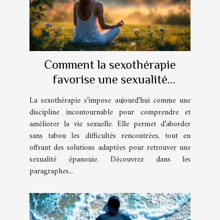
Comment la sexothérapie
favorise une sexualité
épanouie ?
La sexothérapie s’impose aujourd’hui comme une
discipline incontournable pour comprendre et
améliorer la vie sexuelle. Elle permet d’aborder
sans tabou les difficultés rencontrées, tout en
offrant des solutions adaptées pour retrouver une
sexualité épanouie. Découvrez dans les
paragraphes...