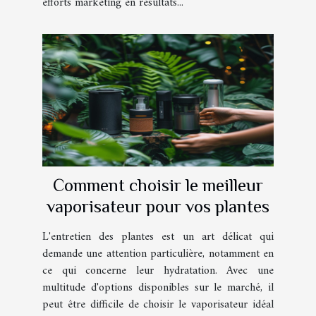
efforts marketing en résultats...
Comment choisir le meilleur
vaporisateur pour vos plantes
L'entretien des plantes est un art délicat qui
demande une attention particulière, notamment en
ce qui concerne leur hydratation. Avec une
multitude d'options disponibles sur le marché, il
peut être difficile de choisir le vaporisateur idéal