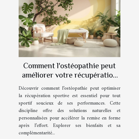
Comment l'ostéopathie peut
améliorer votre récupération
sportive ?
Découvrir comment l’ostéopathie peut optimiser
la récupération sportive est essentiel pour tout
sportif soucieux de ses performances. Cette
discipline offre des solutions naturelles et
personnalisées pour accélérer la remise en forme
après l’effort. Explorer ses bienfaits et sa
complémentarité...