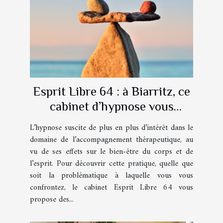
Esprit Libre 64 : à Biarritz, ce
cabinet d’hypnose vous
accompagne au quotidien !
L’hypnose suscite de plus en plus d’intérêt dans le
domaine de l’accompagnement thérapeutique, au
vu de ses effets sur le bien-être du corps et de
l’esprit. Pour découvrir cette pratique, quelle que
soit la problématique à laquelle vous vous
confrontez, le cabinet Esprit Libre 64 vous
propose des...