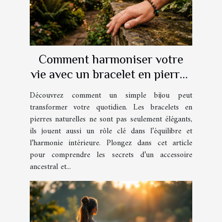
Comment harmoniser votre
vie avec un bracelet en pierres
naturelles ?
Découvrez comment un simple bijou peut
transformer votre quotidien. Les bracelets en
pierres naturelles ne sont pas seulement élégants,
ils jouent aussi un rôle clé dans l’équilibre et
l’harmonie intérieure. Plongez dans cet article
pour comprendre les secrets d’un accessoire
ancestral et...