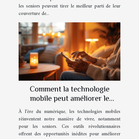
les seniors peuvent tirer le meilleur parti de leur
couverture de...
Comment la technologie
mobile peut améliorer le
quotidien des seniors
À l'ère du numérique, les technologies mobiles
réinventent notre manière de vivre, notamment
pour les seniors. Ces outils révolutionnaires
offrent des opportunités inédites pour améliorer