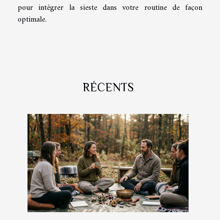
pour intégrer la sieste dans votre routine de façon
optimale.
RÉCENTS