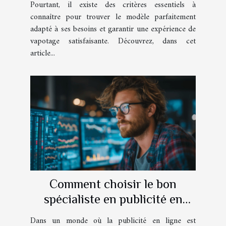
Pourtant, il existe des critères essentiels à
connaître pour trouver le modèle parfaitement
adapté à ses besoins et garantir une expérience de
vapotage satisfaisante. Découvrez, dans cet
article...
Comment choisir le bon
spécialiste en publicité en
ligne pour optimiser vos
Dans un monde où la publicité en ligne est