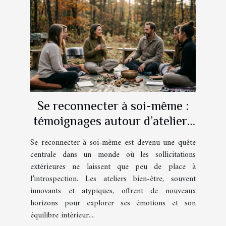
Se reconnecter à soi-même :
témoignages autour d’ateliers
bien-être atypiques
Se reconnecter à soi-même est devenu une quête
centrale dans un monde où les sollicitations
extérieures ne laissent que peu de place à
l’introspection. Les ateliers bien-être, souvent
innovants et atypiques, offrent de nouveaux
horizons pour explorer ses émotions et son
équilibre intérieur....