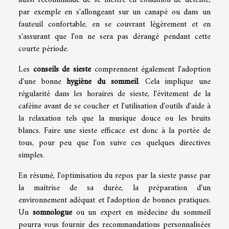
par exemple en s'allongeant sur un canapé ou dans un
fauteuil confortable, en se couvrant légèrement et en
s'assurant que l'on ne sera pas dérangé pendant cette
courte période.
Les
conseils de sieste
comprennent également l'adoption
d'une bonne
hygiène du sommeil
. Cela implique une
régularité dans les horaires de sieste, l'évitement de la
caféine avant de se coucher et l'utilisation d'outils d'aide à
la relaxation tels que la musique douce ou les bruits
blancs. Faire une sieste efficace est donc à la portée de
tous, pour peu que l'on suive ces quelques directives
simples.
En résumé, l'optimisation du repos par la sieste passe par
la maîtrise de sa durée, la préparation d'un
environnement adéquat et l'adoption de bonnes pratiques.
Un
somnologue
ou un expert en médecine du sommeil
pourra vous fournir des recommandations personnalisées