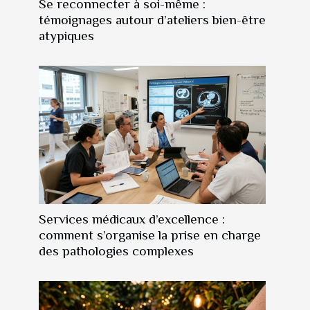
Se reconnecter à soi-même :
témoignages autour d’ateliers bien-être
atypiques
Services médicaux d’excellence :
comment s’organise la prise en charge
des pathologies complexes