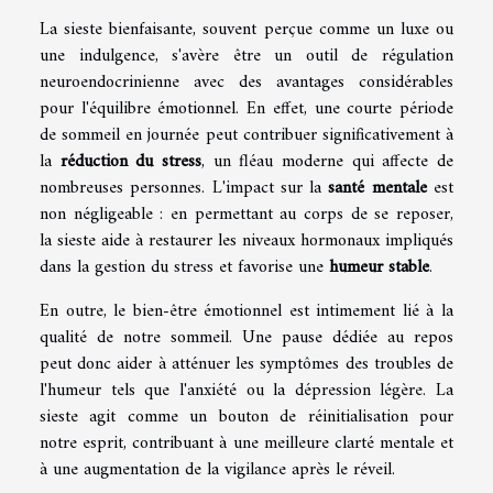
La sieste bienfaisante, souvent perçue comme un luxe ou
une indulgence, s'avère être un outil de régulation
neuroendocrinienne avec des avantages considérables
pour l'équilibre émotionnel. En effet, une courte période
de sommeil en journée peut contribuer significativement à
la
réduction du stress
, un fléau moderne qui affecte de
nombreuses personnes. L'impact sur la
santé mentale
est
non négligeable : en permettant au corps de se reposer,
la sieste aide à restaurer les niveaux hormonaux impliqués
dans la gestion du stress et favorise une
humeur stable
.
En outre, le bien-être émotionnel est intimement lié à la
qualité de notre sommeil. Une pause dédiée au repos
peut donc aider à atténuer les symptômes des troubles de
l'humeur tels que l'anxiété ou la dépression légère. La
sieste agit comme un bouton de réinitialisation pour
notre esprit, contribuant à une meilleure clarté mentale et
à une augmentation de la vigilance après le réveil.