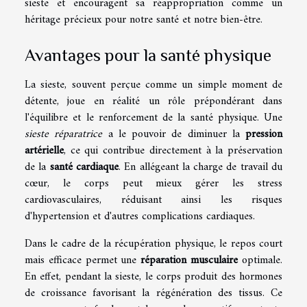
sieste et encouragent sa réappropriation comme un
héritage précieux pour notre santé et notre bien-être.
Avantages pour la santé physique
La sieste, souvent perçue comme un simple moment de
détente, joue en réalité un rôle prépondérant dans
l'équilibre et le renforcement de la santé physique. Une
sieste réparatrice
a le pouvoir de diminuer la
pression
artérielle
, ce qui contribue directement à la préservation
de la
santé cardiaque
. En allégeant la charge de travail du
cœur, le corps peut mieux gérer les stress
cardiovasculaires, réduisant ainsi les risques
d'hypertension et d'autres complications cardiaques.
Dans le cadre de la récupération physique, le repos court
mais efficace permet une
réparation musculaire
optimale.
En effet, pendant la sieste, le corps produit des hormones
de croissance favorisant la régénération des tissus. Ce