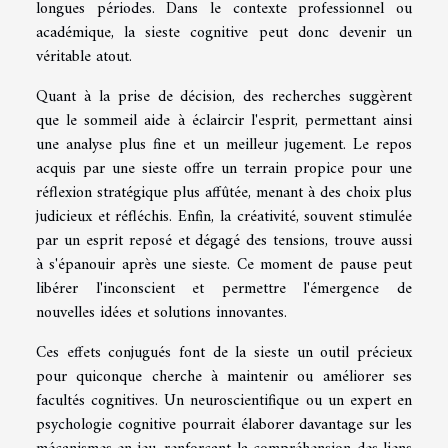
longues périodes. Dans le contexte professionnel ou
académique, la sieste cognitive peut donc devenir un
véritable atout.
Quant à la prise de décision, des recherches suggèrent
que le sommeil aide à éclaircir l'esprit, permettant ainsi
une analyse plus fine et un meilleur jugement. Le repos
acquis par une sieste offre un terrain propice pour une
réflexion stratégique plus affûtée, menant à des choix plus
judicieux et réfléchis. Enfin, la créativité, souvent stimulée
par un esprit reposé et dégagé des tensions, trouve aussi
à s'épanouir après une sieste. Ce moment de pause peut
libérer l'inconscient et permettre l'émergence de
nouvelles idées et solutions innovantes.
Ces effets conjugués font de la sieste un outil précieux
pour quiconque cherche à maintenir ou améliorer ses
facultés cognitives. Un neuroscientifique ou un expert en
psychologie cognitive pourrait élaborer davantage sur les