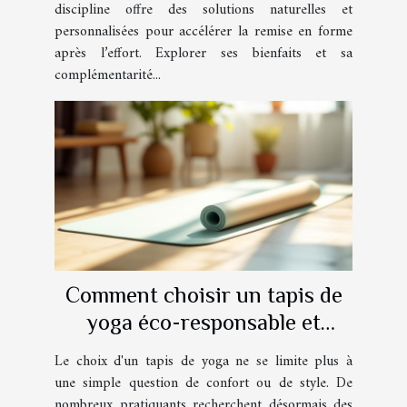
discipline offre des solutions naturelles et
personnalisées pour accélérer la remise en forme
après l’effort. Explorer ses bienfaits et sa
complémentarité...
Comment choisir un tapis de
yoga éco-responsable et
ayurvédique ?
Le choix d'un tapis de yoga ne se limite plus à
une simple question de confort ou de style. De
nombreux pratiquants recherchent désormais des