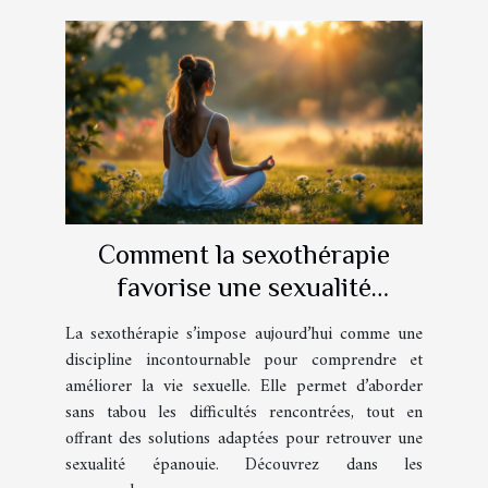
Comment la sexothérapie
favorise une sexualité
épanouie ?
La sexothérapie s’impose aujourd’hui comme une
discipline incontournable pour comprendre et
améliorer la vie sexuelle. Elle permet d’aborder
sans tabou les difficultés rencontrées, tout en
offrant des solutions adaptées pour retrouver une
sexualité épanouie. Découvrez dans les