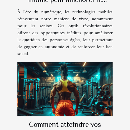
quotidien des seniors
À l'ère du numérique, les technologies mobiles
réinventent notre manière de vivre, notamment
pour les seniors. Ces outils révolutionnaires
offrent des opportunités inédites pour améliorer
le quotidien des personnes âgées, leur permettant
de gagner en autonomie et de renforcer leur lien
social....
Comment atteindre vos