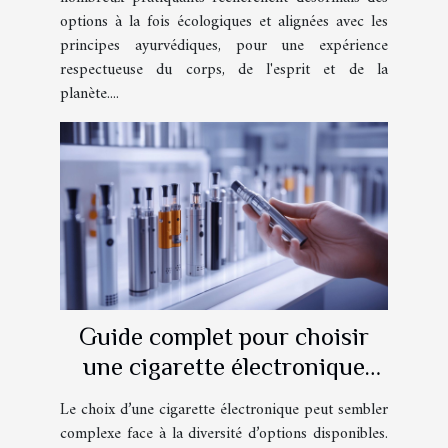
options à la fois écologiques et alignées avec les
principes ayurvédiques, pour une expérience
respectueuse du corps, de l'esprit et de la
planète....
Guide complet pour choisir
une cigarette électronique
adaptée à vos besoins
Le choix d’une cigarette électronique peut sembler
complexe face à la diversité d’options disponibles.