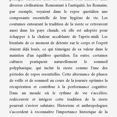
diverses civilisations. Remontant à l'antiquité, les Romains,
par exemple, voyaient dans le repos quotidien une
composante essentielle de leur hygiène de vie. Les
coutumes entourant la tradition de la sieste se retrouvent
aussi dans les pays chauds, où elle est adoptée pour
échapper à la chaleur accablante de l'après-midi. Les
bienfaits de ce moment de détente sur le corps et l'esprit
étaient déjà loués, ce qui témoigne de sa valeur dans le
maintien d'un équilibre quotidien. En outre, certaines
cultures pratiquent naturellement le sommeil
polyphasique, qui inclut la sieste comme l'une des
périodes de repos essentielles. Cette alternance de phases
de veille et de sommeil au cours de la journée optimise la
récupération et contribue à la performance cognitive.
Dans un monde où le rythme de vie s'accélère,
redécouvrir et intégrer cette tradition de la sieste
pourrait s'avérer salutaire. Historiens et anthropologues
s'accordent à reconnaître l'importance historique de la