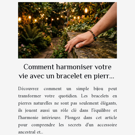
Comment harmoniser votre
vie avec un bracelet en pierres
naturelles ?
Découvrez comment un simple bijou peut
transformer votre quotidien. Les bracelets en
pierres naturelles ne sont pas seulement élégants,
ils jouent aussi un rôle clé dans l’équilibre et
l’harmonie intérieure. Plongez dans cet article
pour comprendre les secrets d’un accessoire
ancestral et...