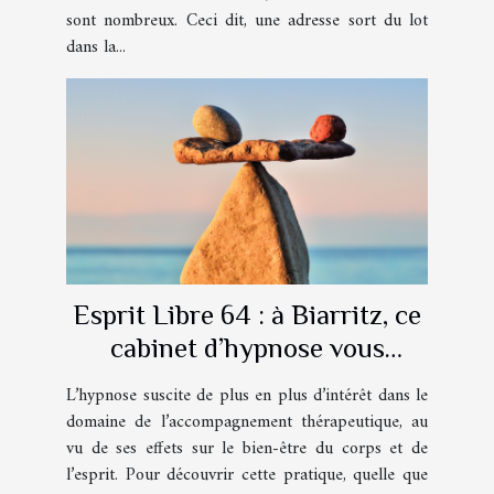
sont nombreux. Ceci dit, une adresse sort du lot
dans la...
Esprit Libre 64 : à Biarritz, ce
cabinet d’hypnose vous
accompagne au quotidien !
L’hypnose suscite de plus en plus d’intérêt dans le
domaine de l’accompagnement thérapeutique, au
vu de ses effets sur le bien-être du corps et de
l’esprit. Pour découvrir cette pratique, quelle que