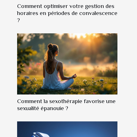
Comment optimiser votre gestion des
horaires en périodes de convalescence
?
Comment la sexothérapie favorise une
sexualité épanouie ?