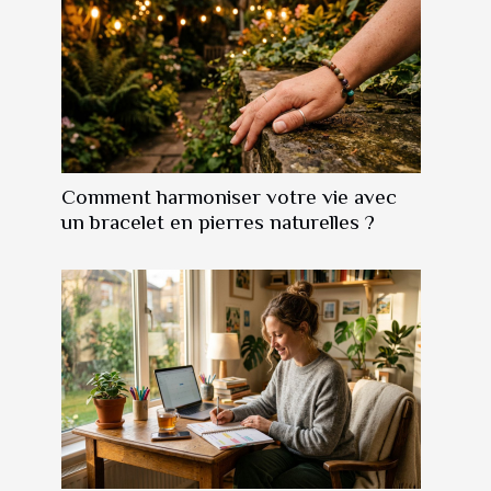
Comment harmoniser votre vie avec
un bracelet en pierres naturelles ?