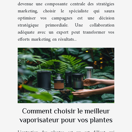
campagnes
devenue une composante centrale des stratégies
marketing, choisir le spécialiste qui saura
optimiser vos campagnes est une décision
stratégique primordiale. Une collaboration
adéquate avec un expert peut transformer vos
efforts marketing en résultats...
Comment choisir le meilleur
vaporisateur pour vos plantes