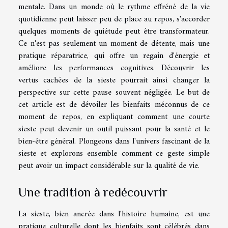
mentale. Dans un monde où le rythme effréné de la vie
quotidienne peut laisser peu de place au repos, s'accorder
quelques moments de quiétude peut être transformateur.
Ce n'est pas seulement un moment de détente, mais une
pratique réparatrice, qui offre un regain d'énergie et
améliore les performances cognitives. Découvrir les
vertus cachées de la sieste pourrait ainsi changer la
perspective sur cette pause souvent négligée. Le but de
cet article est de dévoiler les bienfaits méconnus de ce
moment de repos, en expliquant comment une courte
sieste peut devenir un outil puissant pour la santé et le
bien-être général. Plongeons dans l'univers fascinant de la
sieste et explorons ensemble comment ce geste simple
peut avoir un impact considérable sur la qualité de vie.
Une tradition à redécouvrir
La sieste, bien ancrée dans l'histoire humaine, est une
pratique culturelle dont les bienfaits sont célébrés dans