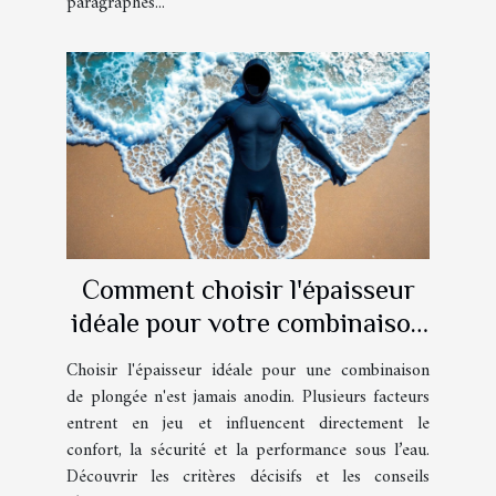
paragraphes...
Comment choisir l'épaisseur
idéale pour votre combinaison
de plongée ?
Choisir l'épaisseur idéale pour une combinaison
de plongée n'est jamais anodin. Plusieurs facteurs
entrent en jeu et influencent directement le
confort, la sécurité et la performance sous l’eau.
Découvrir les critères décisifs et les conseils