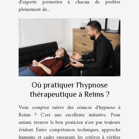
d’experts permettra à chacun de profiter
pleinement de...
Où pratiquer l'hypnose
thérapeutique à Reims ?
Vous comptez suivre des séances d'hypnose à
Reims ? C'est une excellente initiative. Pour
autant, trouver le bon praticien n'est pas toujours
évident. Entre compétences techniques, approche
humaine et cadre rassurant, les critères à vérifier