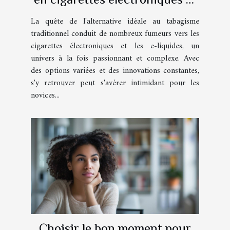
e-liquides
La quête de l'alternative idéale au tabagisme
traditionnel conduit de nombreux fumeurs vers les
cigarettes électroniques et les e-liquides, un
univers à la fois passionnant et complexe. Avec
des options variées et des innovations constantes,
s'y retrouver peut s'avérer intimidant pour les
novices...
Choisir le bon moment pour