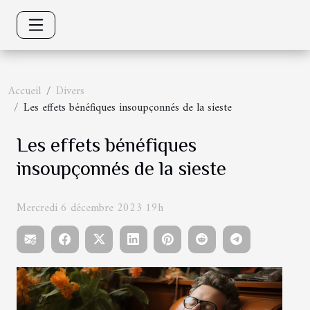
Accueil
Divers
Les effets bénéfiques insoupçonnés de la sieste
Les effets bénéfiques
insoupçonnés de la sieste
Mercredi 6 décembre 2023 19h