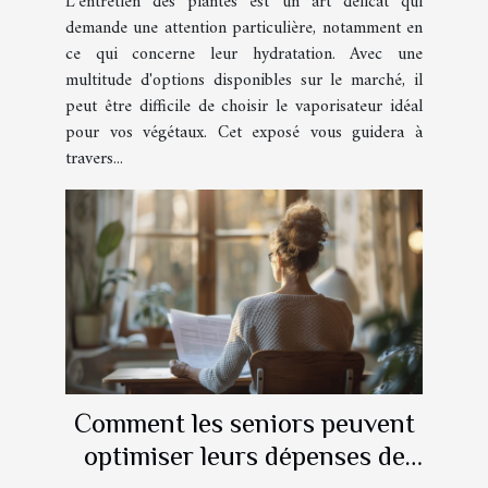
L'entretien des plantes est un art délicat qui
demande une attention particulière, notamment en
ce qui concerne leur hydratation. Avec une
multitude d'options disponibles sur le marché, il
peut être difficile de choisir le vaporisateur idéal
pour vos végétaux. Cet exposé vous guidera à
travers...
Comment les seniors peuvent
optimiser leurs dépenses de