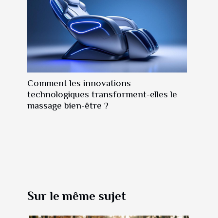
Comment les innovations
technologiques transforment-elles le
massage bien-être ?
Sur le même sujet