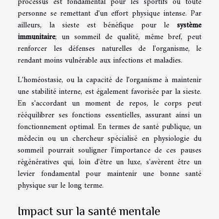
processus est fondamental pour les sportifs ou toute
personne se remettant d'un effort physique intense. Par
ailleurs, la sieste est bénéfique pour le
système
immunitaire
; un sommeil de qualité, même bref, peut
renforcer les défenses naturelles de l'organisme, le
rendant moins vulnérable aux infections et maladies.
L'homéostasie, ou la capacité de l'organisme à maintenir
une stabilité interne, est également favorisée par la sieste.
En s'accordant un moment de repos, le corps peut
rééquilibrer ses fonctions essentielles, assurant ainsi un
fonctionnement optimal. En termes de santé publique, un
médecin ou un chercheur spécialisé en physiologie du
sommeil pourrait souligner l'importance de ces pauses
régénératives qui, loin d'être un luxe, s'avèrent être un
levier fondamental pour maintenir une bonne santé
physique sur le long terme.
Impact sur la santé mentale