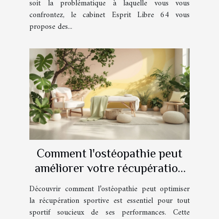
soit la problématique à laquelle vous vous
confrontez, le cabinet Esprit Libre 64 vous
propose des...
Comment l'ostéopathie peut
améliorer votre récupération
sportive ?
Découvrir comment l’ostéopathie peut optimiser
la récupération sportive est essentiel pour tout
sportif soucieux de ses performances. Cette