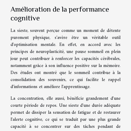
Amélioration de la performance
cognitive
La sieste, souvent perçue comme un moment de détente
purement physique, s'avère être un véritable outil
d'optimisation mentale. En effet, en accord avec les
principes de neuroplasticité, une pause sommeil en plein
jour peut contribuer à renforcer les capacités cérébrales,
notamment grâce à son influence positive sur la mémoire.
Des études ont montré que le sommeil contribue à la
consolidation des souvenirs, ce qui facilite le rappel
d'informations et améliore l'apprentissage.
La concentration, elle aussi, bénéficie grandement d'une
courte période de repos. Une sieste d'une durée adéquate
permet de dissiper la sensation de fatigue et de restaurer
l'alerte cognitive, ce qui se traduit par une plus grande
capacité à se concentrer sur des tâches pendant de