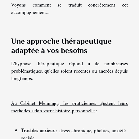
Voyons comment se traduit concrètement cet
accompagnement....
Une approche thérapeutique
adaptée à vos besoins
L'hypnose thérapeutique répond à de nombreuses
problématiques, qu'elles soient récentes ou ancrées depuis
longtemps.
Au Cabinet Menninga, les praticiennes ajustent leurs
méthodes selon votre histoire personnelle
:
Troubles anxieux
: stress chronique, phobies, anxiété
sociale.