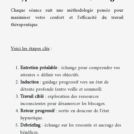
Chaque séance suit une méthodologie pensée pour
maximiser votre confort et l'efficacité du travail
thérapeutique.
Voici les étapes clés
:
Entretien préalable
: échange pour comprendre vos
attentes + définir vos objectifs.
Induction
: guidage progressif vers un état de
détente profonde (entre veille et sommeil).
Travail ciblé
: exploration des ressources
inconscientes pour désamorcer les blocages.
Retour progressif
: sortie en douceur de l'état
hypnotique.
Debriefing
: échange sur les ressentis et ancrage des
bénéfices.