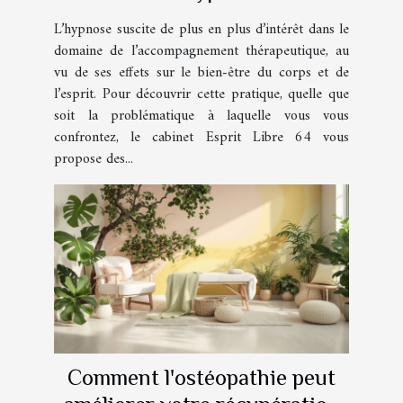
accompagne au quotidien !
L’hypnose suscite de plus en plus d’intérêt dans le
domaine de l’accompagnement thérapeutique, au
vu de ses effets sur le bien-être du corps et de
l’esprit. Pour découvrir cette pratique, quelle que
soit la problématique à laquelle vous vous
confrontez, le cabinet Esprit Libre 64 vous
propose des...
Comment l'ostéopathie peut