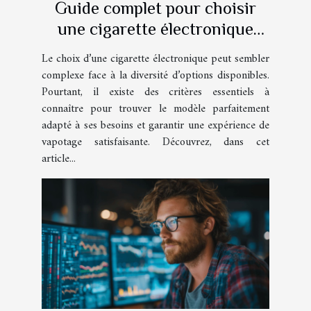
Guide complet pour choisir
une cigarette électronique
adaptée à vos besoins
Le choix d’une cigarette électronique peut sembler
complexe face à la diversité d’options disponibles.
Pourtant, il existe des critères essentiels à
connaître pour trouver le modèle parfaitement
adapté à ses besoins et garantir une expérience de
vapotage satisfaisante. Découvrez, dans cet
article...