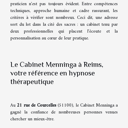
praticien n'est pas toujours évident. Entre compétences
techniques, approche humaine et cadre rassurant, les
critères à vérifier sont nombreux. Ceci dit, une adresse
sort du lot dans la cité des sacres : un cabinet tenu par
deux professionnelles qui placent l'écoute et la
personnalisation au cœur de leur pratique.
Le Cabinet Menninga à Reims,
votre référence en hypnose
thérapeutique
Au
21 rue de Courcelles
(51100), le Cabinet Menninga a
gagné la confiance de nombreuses personnes venues
chercher un mieux-être.