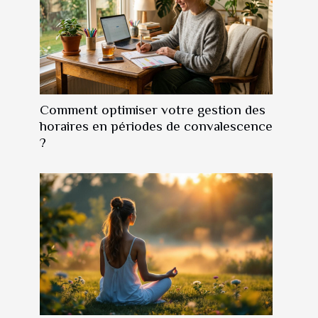
Comment optimiser votre gestion des
horaires en périodes de convalescence
?