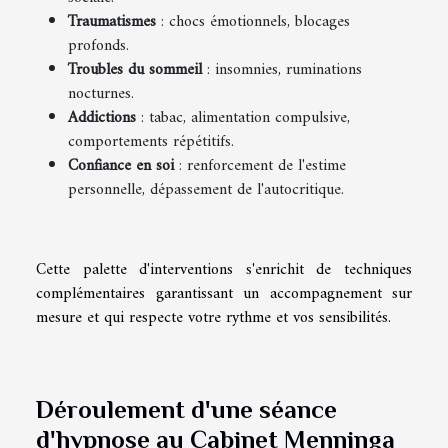
Traumatismes
: chocs émotionnels, blocages
profonds.
Troubles du sommeil
: insomnies, ruminations
nocturnes.
Addictions
: tabac, alimentation compulsive,
comportements répétitifs.
Confiance en soi
: renforcement de l'estime
personnelle, dépassement de l'autocritique.
Cette palette d'interventions s'enrichit de techniques
complémentaires garantissant un accompagnement sur
mesure et qui respecte votre rythme et vos sensibilités.
Déroulement d'une séance
d'hypnose au Cabinet Menninga