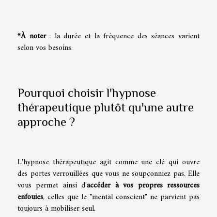
*À noter
: la durée et la fréquence des séances varient
selon vos besoins.
Pourquoi choisir l'hypnose
thérapeutique plutôt qu'une autre
approche ?
L'hypnose thérapeutique agit comme une clé qui ouvre
des portes verrouillées que vous ne soupçonniez pas. Elle
vous permet ainsi d'
accéder à vos propres ressources
enfouies
, celles que le "mental conscient" ne parvient pas
toujours à mobiliser seul.