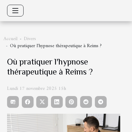
Accueil
Divers
Où pratiquer l'hypnose thérapeutique à Reims ?
Où pratiquer l'hypnose
thérapeutique à Reims ?
Lundi 17 novembre 2025 15h