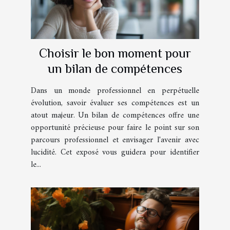
Choisir le bon moment pour
un bilan de compétences
Dans un monde professionnel en perpétuelle
évolution, savoir évaluer ses compétences est un
atout majeur. Un bilan de compétences offre une
opportunité précieuse pour faire le point sur son
parcours professionnel et envisager l'avenir avec
lucidité. Cet exposé vous guidera pour identifier
le...