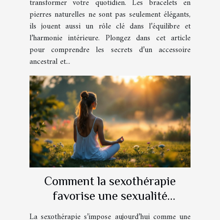
transformer votre quotidien. Les bracelets en
pierres naturelles ne sont pas seulement élégants,
ils jouent aussi un rôle clé dans l’équilibre et
l’harmonie intérieure. Plongez dans cet article
pour comprendre les secrets d’un accessoire
ancestral et...
Comment la sexothérapie
favorise une sexualité
épanouie ?
La sexothérapie s’impose aujourd’hui comme une