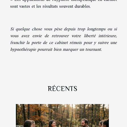
sont vastes et les résultats souvent durables.
Si quelque chose vous pèse depuis trop longtemps ou si
vous avez envie de retrouver votre liberté intérieure,
franchir la porte de ce cabinet rémois pour y suivre une
hypnothérapie pourrait bien marquer un tournant.
RÉCENTS