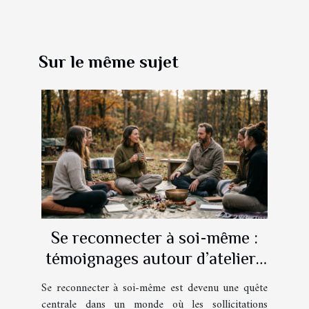
Sur le même sujet
Se reconnecter à soi-même :
témoignages autour d’ateliers
bien-être atypiques
Se reconnecter à soi-même est devenu une quête
centrale dans un monde où les sollicitations