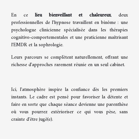
En ce
lieu bienveillant et chaleureux
, deux
professionnelles de l'hypnose travaillent en binôme : une
psychologue clinicienne spécialisée dans les thérapies
cognitivo-comportementales et une praticienne maîtrisant
l'EMDR et la sophrologie.
Leurs parcours se complètent naturellement, offrant une
richesse d'approches rarement réunie en un seul cabinet.
Ici, l'atmosphère inspire la confiance dès les premiers
instants. Le cadre est pensé pour favoriser la détente et
faire en sorte que chaque séance devienne une parenthèse
où vous pourrez extérioriser ce qui vous pèse, sans
crainte d'être jugé(e).