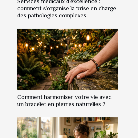
Services médicaux d’excellence :
comment s’organise la prise en charge
des pathologies complexes
Comment harmoniser votre vie avec
un bracelet en pierres naturelles ?