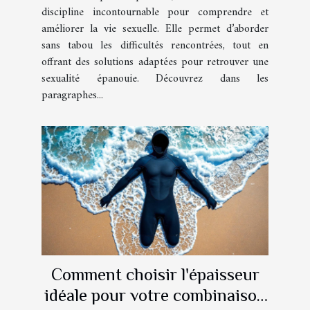
discipline incontournable pour comprendre et
améliorer la vie sexuelle. Elle permet d’aborder
sans tabou les difficultés rencontrées, tout en
offrant des solutions adaptées pour retrouver une
sexualité épanouie. Découvrez dans les
paragraphes...
Comment choisir l'épaisseur
idéale pour votre combinaison