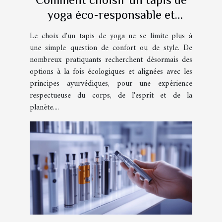
yoga éco-responsable et
ayurvédique ?
Le choix d'un tapis de yoga ne se limite plus à
une simple question de confort ou de style. De
nombreux pratiquants recherchent désormais des
options à la fois écologiques et alignées avec les
principes ayurvédiques, pour une expérience
respectueuse du corps, de l'esprit et de la
planète....