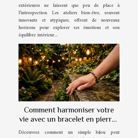
extérieures ne laissent que peu de place à
l’introspection. Les ateliers bien-être, souvent
innovants et atypiques, offrent de nouveaux
horizons pour explorer ses émotions et son
équilibre intérieur....
Comment harmoniser votre
vie avec un bracelet en pierres
naturelles ?
Découvrez comment un simple bijou peut