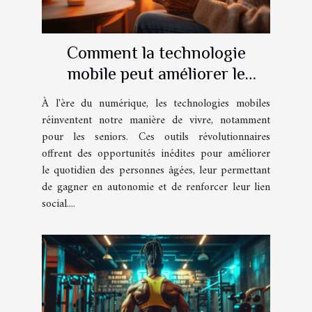
Comment la technologie
mobile peut améliorer le
quotidien des seniors
À l'ère du numérique, les technologies mobiles
réinventent notre manière de vivre, notamment
pour les seniors. Ces outils révolutionnaires
offrent des opportunités inédites pour améliorer
le quotidien des personnes âgées, leur permettant
de gagner en autonomie et de renforcer leur lien
social....