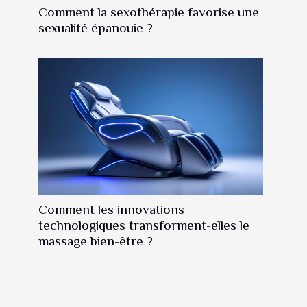
Comment la sexothérapie favorise une
sexualité épanouie ?
Comment les innovations
technologiques transforment-elles le
massage bien-être ?