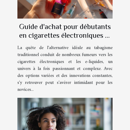
Guide d'achat pour débutants
en cigarettes électroniques et
e-liquides
La quête de l'alternative idéale au tabagisme
traditionnel conduit de nombreux fumeurs vers les
cigarettes électroniques et les e-liquides, un
univers à la fois passionnant et complexe. Avec
des options variées et des innovations constantes,
s'y retrouver peut s'avérer intimidant pour les
novices...