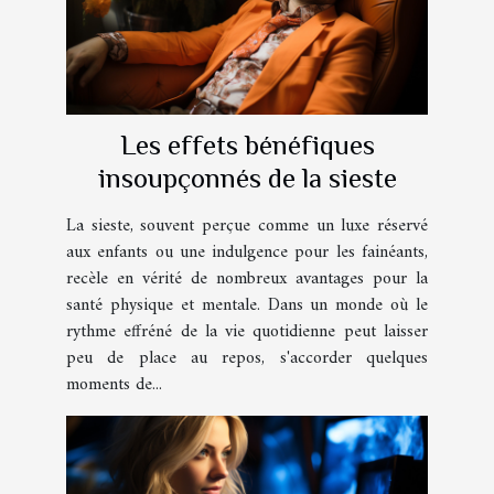
Les effets bénéfiques
insoupçonnés de la sieste
La sieste, souvent perçue comme un luxe réservé
aux enfants ou une indulgence pour les fainéants,
recèle en vérité de nombreux avantages pour la
santé physique et mentale. Dans un monde où le
rythme effréné de la vie quotidienne peut laisser
peu de place au repos, s'accorder quelques
moments de...