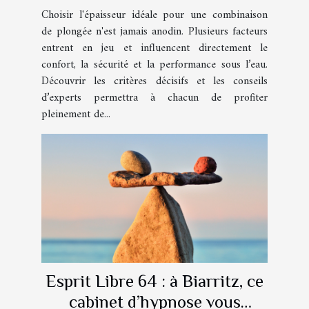
de plongée ?
Choisir l'épaisseur idéale pour une combinaison
de plongée n'est jamais anodin. Plusieurs facteurs
entrent en jeu et influencent directement le
confort, la sécurité et la performance sous l’eau.
Découvrir les critères décisifs et les conseils
d’experts permettra à chacun de profiter
pleinement de...
Esprit Libre 64 : à Biarritz, ce
cabinet d’hypnose vous