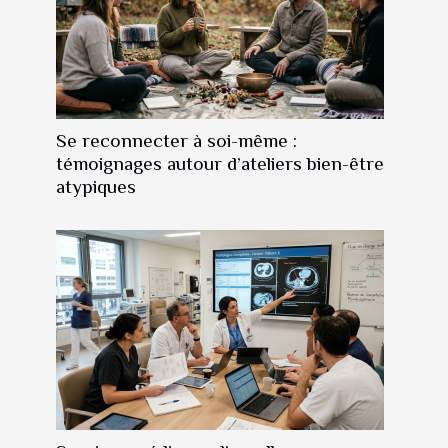
Se reconnecter à soi-même :
témoignages autour d’ateliers bien-être
atypiques