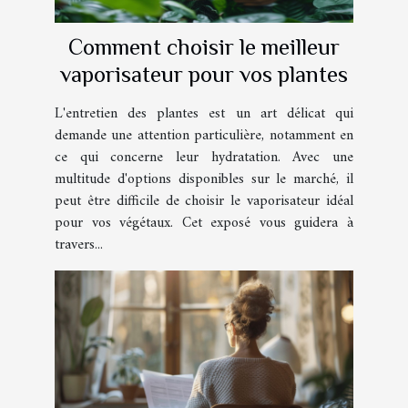
Comment choisir le meilleur
vaporisateur pour vos plantes
L'entretien des plantes est un art délicat qui
demande une attention particulière, notamment en
ce qui concerne leur hydratation. Avec une
multitude d'options disponibles sur le marché, il
peut être difficile de choisir le vaporisateur idéal
pour vos végétaux. Cet exposé vous guidera à
travers...