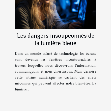
Les dangers insoupçonnés de
la lumière bleue
Dans un monde infusé de technologie, les écrans
sont devenus les fenêtres incontournables à
travers lesquelles nous découvrons l'information,
communiquons et nous divertissons. Mais derrière
cette vitrine numérique se cachent des effets
méconnus qui peuvent affecter notre bien-être. La
lumière...