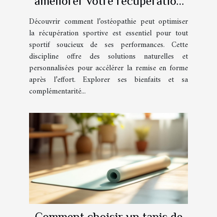
améliorer votre récupération
sportive ?
Découvrir comment l’ostéopathie peut optimiser
la récupération sportive est essentiel pour tout
sportif soucieux de ses performances. Cette
discipline offre des solutions naturelles et
personnalisées pour accélérer la remise en forme
après l’effort. Explorer ses bienfaits et sa
complémentarité...
Comment choisir un tapis de